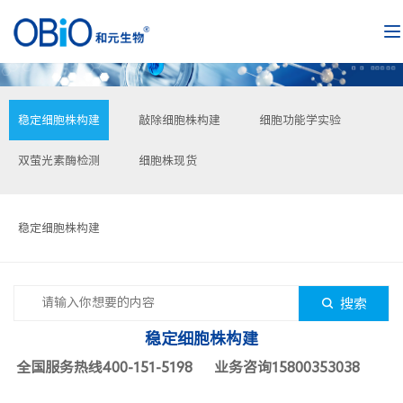
稳定细胞株构建
敲除细胞株构建
细胞功能学实验
双萤光素酶检测
细胞株现货
稳定细胞株构建
搜索
稳定细胞株构建
全国服务热线400-151-5198 业务咨询15800353038