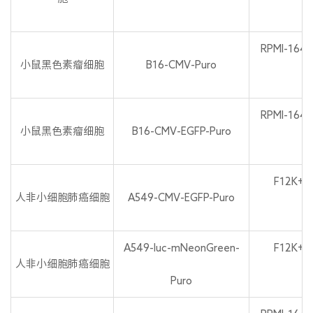
P
RPMI-164
小鼠黑色素瘤细胞
B16-CMV-Puro
P
RPMI-164
小鼠黑色素瘤细胞
B16-CMV-EGFP-Puro
P
F12K+1
人非小细胞肺癌细胞
A549-CMV-EGFP-Puro
P
A549-luc-mNeonGreen-
F12K+1
人非小细胞肺癌细胞
Puro
P