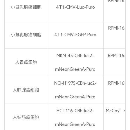
RPMI-164
小鼠乳腺癌细胞
4T1-CMV-Luc-Puro
P
RPMI-164
小鼠乳腺癌细胞
4T1-CMV-EGFP-Puro
P
MKN-45-CBh-luc2-
RPMI-164
人胃癌细胞
mNeonGreenA-Puro
P
NCI-H1975-CBh-luc2-
RPMI-164
人肺腺癌细胞
mNeonGreenA-Puro
P
HCT116-CBh-luc2-
McCoy’s 5
人结肠癌细胞
mNeonGreenA-Puro
P