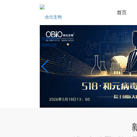
首页
股票代码
688238