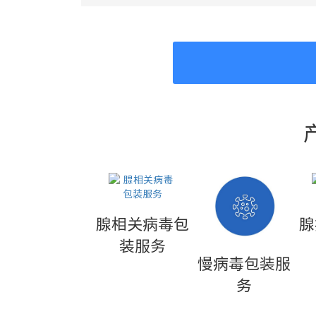
腺相关病毒包
腺
装服务
慢病毒包装服
务