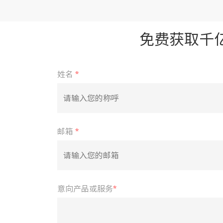
免费获取千
姓名
*
邮箱
*
意向产品或服务
*