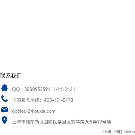
联系我们
QQ：3888952594（业务咨询）
全国服务热线：400-151-5198
oobio@24louxia.com
上海市浦东新区国际医学园区紫萍路908弄19号楼
科研
细胞
Linke