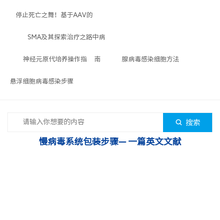
 停止死亡之舞！基于AAV的
  SMA及其探索治疗之路中病
 神经元原代培养操作指南
腺病毒感染细胞方法
悬浮细胞病毒感染步骤 
搜索
慢病毒系统包装步骤— 一篇英文文献