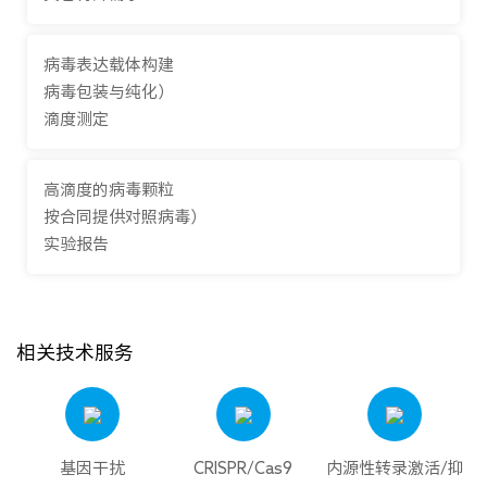
病毒表达载体构建
病毒包装与纯化）
滴度测定
高滴度的病毒颗粒
按合同提供对照病毒）
实验报告
相关技术服务
基因干扰
CRISPR/Cas9
内源性转录激活/抑