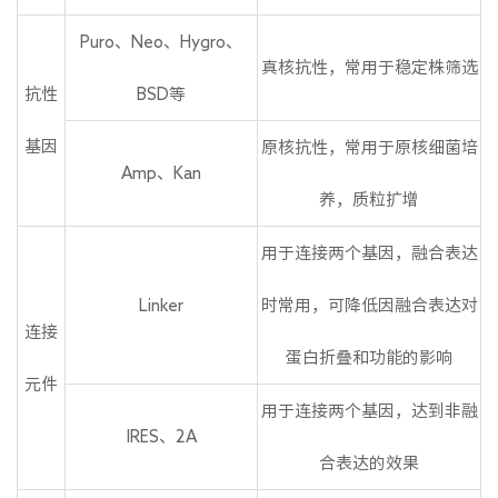
Puro、Neo、Hygro、
真核抗性，常用于稳定株筛选
抗性
BSD等
基因
原核抗性，常用于原核细菌培
Amp、Kan
养，质粒扩增
用于连接两个基因，融合表达
Linker
时常用，可降低因融合表达对
连接
蛋白折叠和功能的影响
元件
用于连接两个基因，达到非融
IRES、2A
合表达的效果