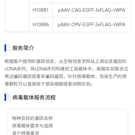
H10881
pAAV-CAG-EGFP-3xFLAG-tWPA
H10886
pAAV-CMV-EGFP-3xFLAG-tWPA
服务简介
根据客户提供的基因信息，从生物信息学网站上调出该基因的
cDNA序列，将cDNA序列构建到工具载体中，根据实验需求过
表达编码基因或者非编码基因。针对病毒载体，包装生产的病
毒颗粒可以直接用于感染细胞或者动物实验。
病毒载体服务流程
物种及目的基因名称
病毒载体要求与选择
其它特殊需求