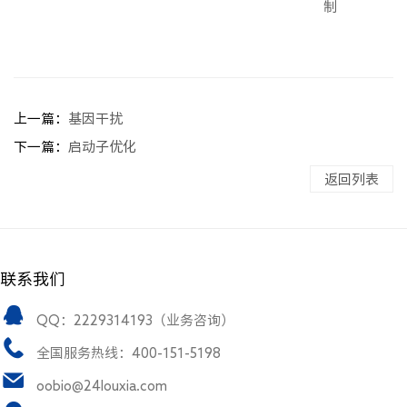
制
上一篇：
基因干扰
下一篇：
启动子优化
返回列表
联系我们
QQ：2229314193（业务咨询）
全国服务热线：400-151-5198
oobio@24louxia.com