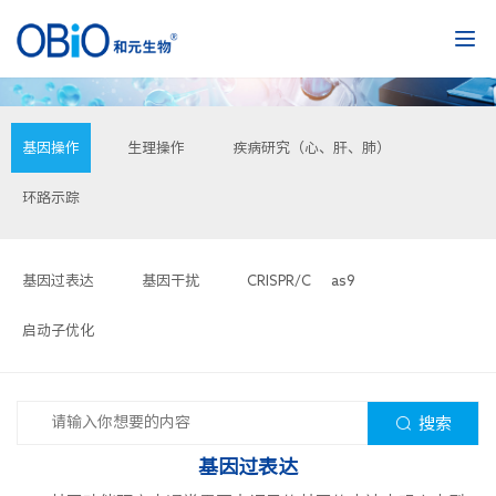
基因操作
生理操作
疾病研究（心、肝、肺） 
环路示踪
基因过表达
基因干扰
CRISPR/Cas9 
启动子优化
搜索
基因过表达