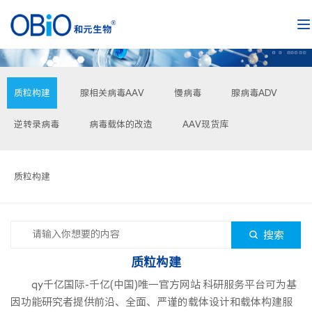
质粒构建
腺相关病毒AAV
慢病毒
腺病毒ADV
逆转录病毒
病毒载体的改造
AAV现货库
质粒构建
搜索
质粒构建
qy千亿国际-千亿(中国)唯一官方网站 科研服务平台可为基
因功能研究者提供前沿、全面、严谨的载体设计和载体构建服