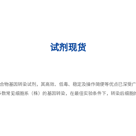
试剂现货
合物基因转染试剂，其高效、低毒、稳定及操作简便等优点已深受
于绝大多数常见细胞系（株）的基因转染，在最佳实验条件下，转染后细