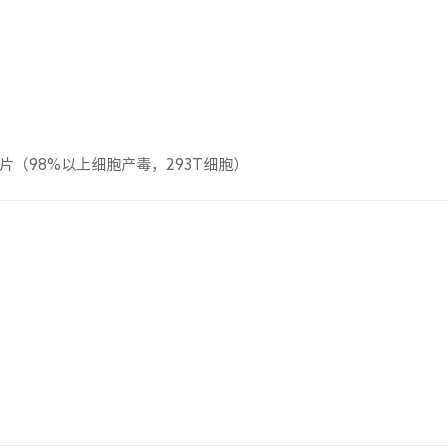
（98%以上细胞产毒，293T细胞）