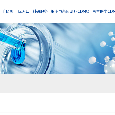
千亿国际入口
科研服务
细胞与基因治疗CDMO
再生医学CD