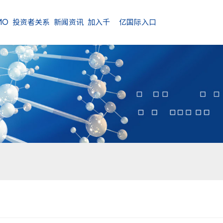
MO
投资者关系
新闻资讯
加入千亿国际入口