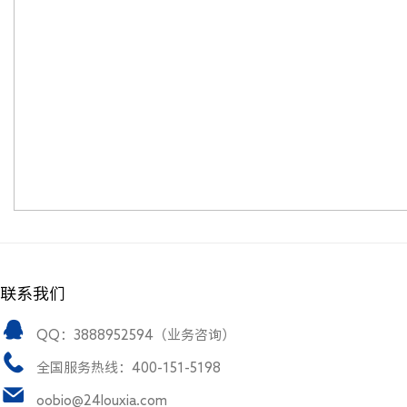
联系我们
QQ：3888952594（业务咨询）
全国服务热线：400-151-5198
oobio@24louxia.com