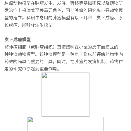
肿瘤动物模型在肿瘤发生、发展、转移等基础研究以及药物研
发治疗上扮演着至关重要角色，因此肿瘤的研究离不开动物模
型的建立。科研中常用的肿瘤模型有以下几种：皮下成瘤、原
位成瘤、尾静脉注射模型
皮下
成瘤模型
将肿瘤细胞（或肿瘤组织）直接接种在小鼠的皮下而建立的一
种肿瘤动物模型。该肿瘤模型是一种用于临床前评估药物体内
药效的简单而重要的工具，同时，在肿瘤的发病机制、药物作
用的研究中亦起到重要作用。