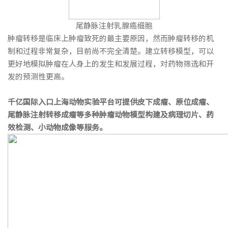
尾静脉注射乳腺癌细胞
肿瘤转移是临床上肿瘤致死的最主要原因，然而肿瘤转移的机
制和过程非常复杂，目前尚不完全清楚。建立转移模型，可以
更好地模拟肿瘤在人身上的发生和发展过程，对药物筛选和开
发的预测性更高。
千亿国际入口上海动物实验平台可提供皮下成瘤、原位成瘤、
尾静脉注射转移成瘤等多种肿瘤动物模型构建及病理切片、药
效检测、小动物成像等服务。