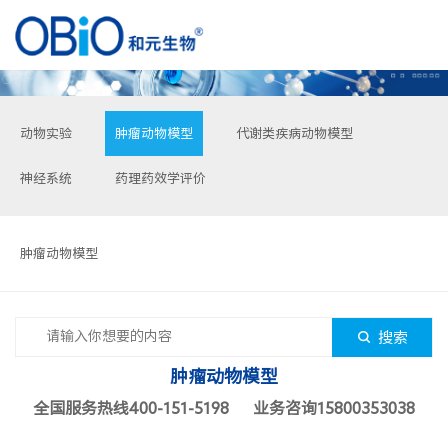
动物实验
肿瘤动物模型
代谢类疾病动物模型
神经系统
药理药效学评价
肿瘤动物模型
搜索
肿瘤动物模型
全国服务热线400-151-5198 业务咨询15800353038